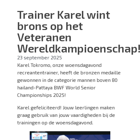
Trainer Karel wint
brons op het
Veteranen
Wereldkampioenschap
23 september 2025
Karel Tokromo, onze woensdagavond
recreantentrainer, heeft de bronzen medaille
gewonnen in de categorie mannen boven 80
hailand-Pattaya BWF World Senior
Championships 2025!
Karel gefeliciteerd! Jouw leerlingen maken
graag gebruik van jouw vaardigheden bij de
trainingen op de woensdagavond.