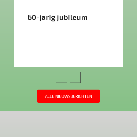
60-jarig jubileum
ALLE NIEUWSBERICHTEN