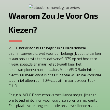
Waarom Zou Je Voor Ons
Kiezen?
VELO Badminton is een begrip in de Nederlandse
badmintonwereld, wat voor een belangrijk deel te danken
is aan ons eerste team, dat vanaf 1979 op het hoogste
niveau speelde en maar liefst twaalf keer het
landskampioenschap behaalde. Maar VELO Badminton
biedt veel meer, want in onze filosofie willen we voor alle
leden niet alleen een TOP-club zijn, maar ook een top-
CLUB.
Er zijn bij VELO Badminton verschillende mogelijkheden
om te badmintonnen voor jeugd, senioren en recreanten.
Er is plaats voor jong en oud die op verschillende niveaus,