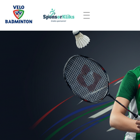
Velo
Badminton