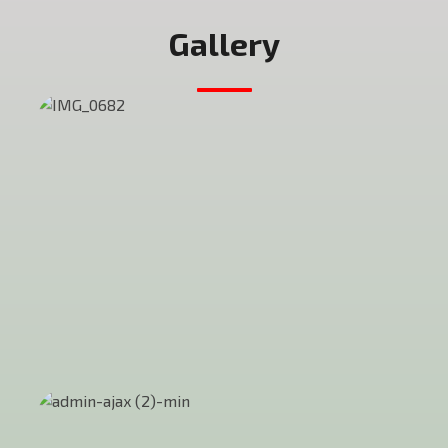
Gallery