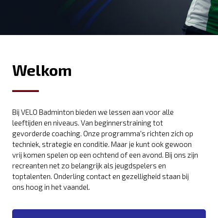
Welkom
Bij VELO Badminton bieden we lessen aan voor alle
leeftijden en niveaus. Van beginnerstraining tot
gevorderde coaching. Onze programma's richten zich op
techniek, strategie en conditie. Maar je kunt ook gewoon
vrij komen spelen op een ochtend of een avond. Bij ons zijn
recreanten net zo belangrijk als jeugdspelers en
toptalenten. Onderling contact en gezelligheid staan bij
ons hoog in het vaandel.