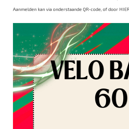
Aanmelden kan via onderstaande QR-code, of door
HIE