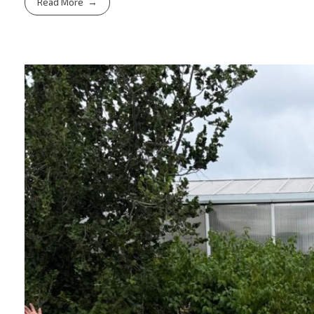
Read More