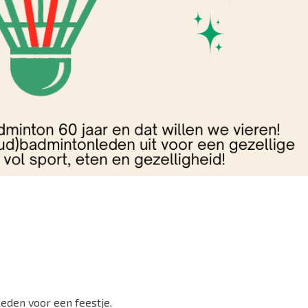
Reden voor een feestje.