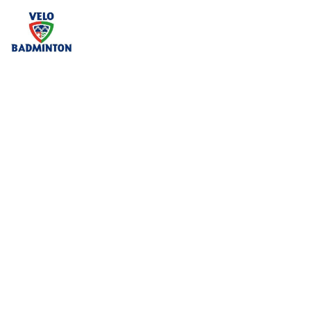
Velo
Badminton