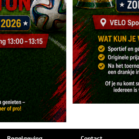
Regelgeving
Contact